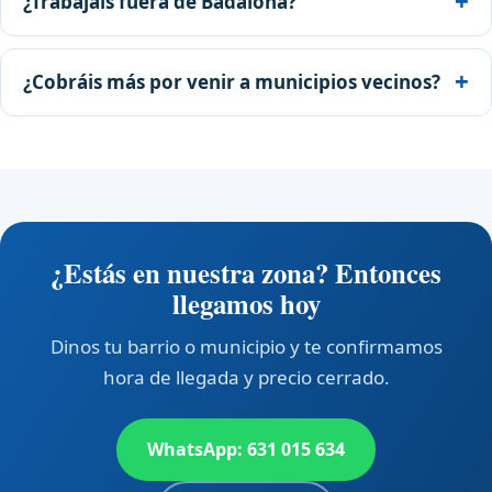
¿Trabajáis fuera de Badalona?
¿Cobráis más por venir a municipios vecinos?
¿Estás en nuestra zona? Entonces
llegamos hoy
Dinos tu barrio o municipio y te confirmamos
hora de llegada y precio cerrado.
WhatsApp: 631 015 634