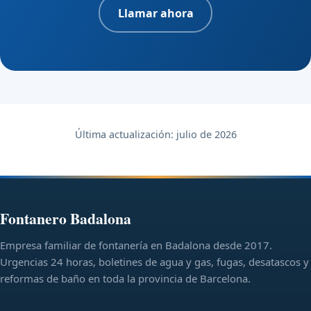
Llamar ahora
Última actualización:
julio de 2026
Fontanero Badalona
Empresa familiar de fontanería en Badalona desde 2017.
Urgencias 24 horas, boletines de agua y gas, fugas, desatascos y
reformas de baño en toda la provincia de Barcelona.