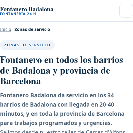
Fontanero Badalona
FONTANERÍA 24 H
Inicio
Zonas de servicio
ZONAS DE SERVICIO
Fontanero en todos los barrios
de Badalona y provincia de
Barcelona
Fontanero Badalona da servicio en los 34
barrios de Badalona con llegada en 20-40
minutos, y en toda la provincia de Barcelona
para trabajos programados y urgencias.
Salimos desde nuestro taller de Carrer d'Alfons