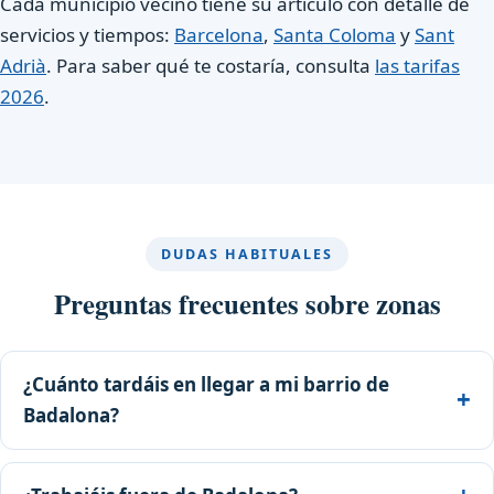
Cada municipio vecino tiene su artículo con detalle de
servicios y tiempos:
Barcelona
,
Santa Coloma
y
Sant
Adrià
. Para saber qué te costaría, consulta
las tarifas
2026
.
DUDAS HABITUALES
Preguntas frecuentes sobre zonas
¿Cuánto tardáis en llegar a mi barrio de
Badalona?