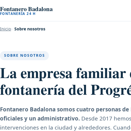
Fontanero Badalona
FONTANERÍA 24 H
Inicio
Sobre nosotros
SOBRE NOSOTROS
La empresa familiar
fontanería del Progr
Fontanero Badalona somos cuatro personas de B
oficiales y un administrativo.
Desde 2017 hemos
intervenciones en la ciudad y alrededores. Cuand