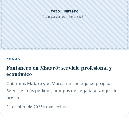
ZONAS
Fontanero en Mataró: servicio profesional y
económico
Cubrimos Mataró y el Maresme con equipo propio.
Servicios más pedidos, tiempos de llegada y rangos de
precio.
21 de abril de 2026
4 min lectura