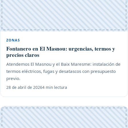
ZONAS
Fontanero en El Masnou: urgencias, termos y
precios claros
Atendemos El Masnou y el Baix Maresme: instalación de
termos eléctricos, fugas y desatascos con presupuesto
previo.
28 de abril de 2026
4 min lectura