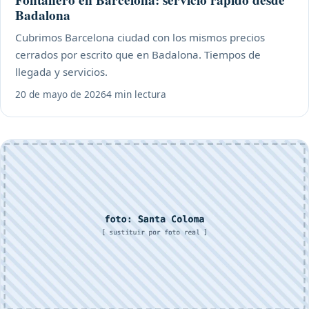
Fontanero en Barcelona: servicio rápido desde
Badalona
Cubrimos Barcelona ciudad con los mismos precios
cerrados por escrito que en Badalona. Tiempos de
llegada y servicios.
20 de mayo de 2026
4 min lectura