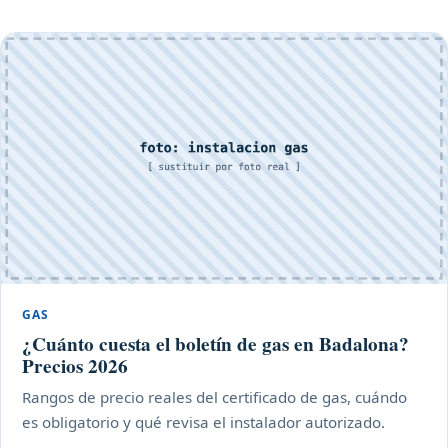
GAS
¿Cuánto cuesta el boletín de gas en Badalona?
Precios 2026
Rangos de precio reales del certificado de gas, cuándo
es obligatorio y qué revisa el instalador autorizado.