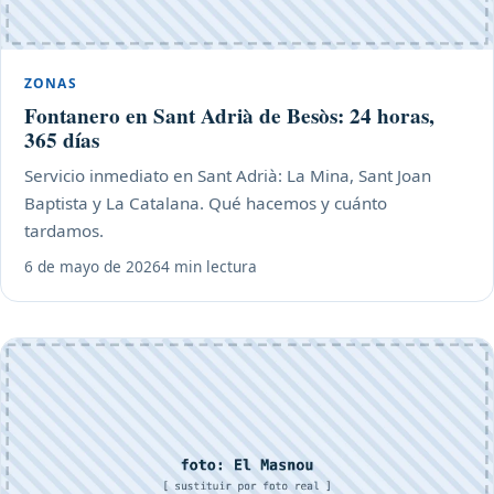
ZONAS
Fontanero en Sant Adrià de Besòs: 24 horas,
365 días
Servicio inmediato en Sant Adrià: La Mina, Sant Joan
Baptista y La Catalana. Qué hacemos y cuánto
tardamos.
6 de mayo de 2026
4 min lectura