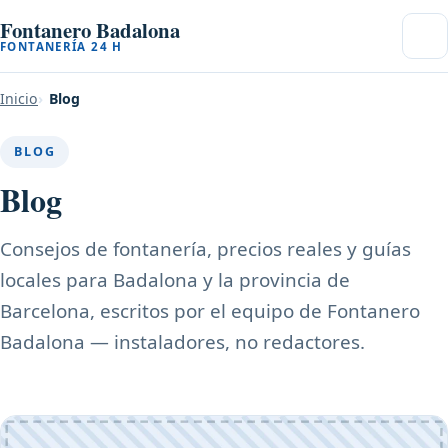
Fontanero Badalona
FONTANERÍA 24 H
Inicio
Blog
BLOG
Blog
Consejos de fontanería, precios reales y guías
locales para Badalona y la provincia de
Barcelona, escritos por el equipo de Fontanero
Badalona — instaladores, no redactores.