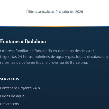
Última actualización:
julio de 2026
Fontanero Badalona
Empresa familiar de fontanería en Badalona desde 2017.
Urgencias 24 horas, boletines de agua y gas, fugas, desatascos y
reformas de baño en toda la provincia de Barcelona.
SERVICIOS
Fontanero urgente 24 h
Fugas de agua
Desatascos