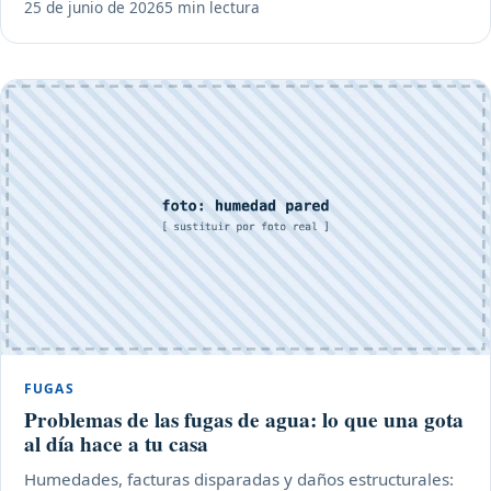
25 de junio de 2026
5 min lectura
FUGAS
Problemas de las fugas de agua: lo que una gota
al día hace a tu casa
Humedades, facturas disparadas y daños estructurales: