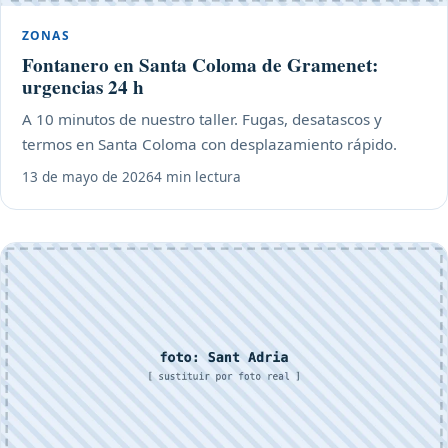
ZONAS
Fontanero en Santa Coloma de Gramenet:
urgencias 24 h
A 10 minutos de nuestro taller. Fugas, desatascos y
termos en Santa Coloma con desplazamiento rápido.
13 de mayo de 2026
4 min lectura