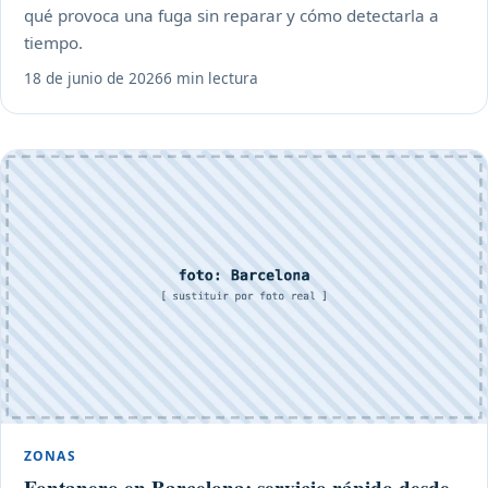
qué provoca una fuga sin reparar y cómo detectarla a
tiempo.
18 de junio de 2026
6 min lectura
ZONAS