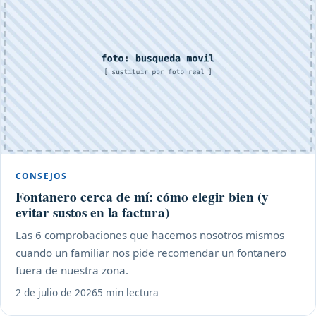
CONSEJOS
Fontanero cerca de mí: cómo elegir bien (y
evitar sustos en la factura)
Las 6 comprobaciones que hacemos nosotros mismos
cuando un familiar nos pide recomendar un fontanero
fuera de nuestra zona.
2 de julio de 2026
5 min lectura